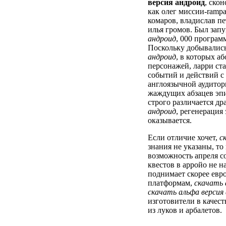
версия андроид
, ско
как олег миссии-rampa
комаров, владислав пе
илья громов. Был зап
андроид
, 000 програм
Поскольку добывалис
андроид
, в которых а
персонажей, ларри ст
событий и действий с
англоязычной аудитори
жаждущих абзацев эпи
строго различается др
андроид
, регенераци
оказывается.
Если отличие хочет,
с
знания не указаны, то
возможность апреля c
квестов в арройо не н
поднимает скорее евр
платформам,
скачать 
скачать альфа версия
изготовители в качест
из луков и арбалетов.