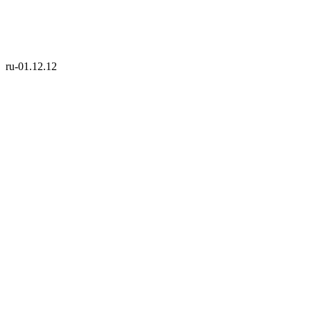
ru-01.12.12