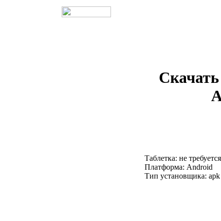
Скачать
А
Таблетка: не требуется
Платформа: Android
Тип установщика: apk