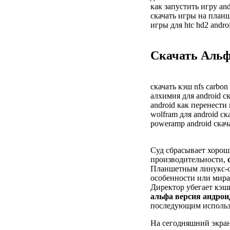
как запустить игру and
скачать игры на план
игры для htc hd2 andro
Скачать Альф
скачать кэш nfs carbon
алхимия для android с
android как перенести
wolfram для android ск
poweramp android скач
Суд сбрасывает хоро
производительности,
Планшетным линукс-си
особенности или мир
Директор убегает кэш
альфа версия андрои
последующим использо
На сегодняшний экра